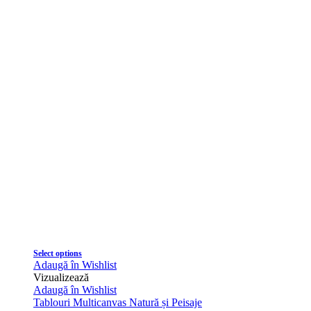
Select options
Adaugă în Wishlist
Vizualizează
Adaugă în Wishlist
Tablouri Multicanvas Natură și Peisaje