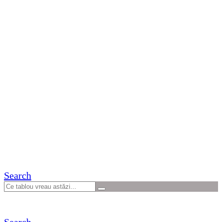
Search