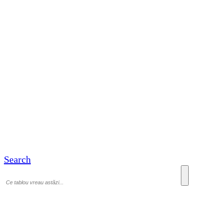
Search