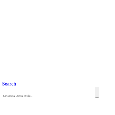
Search